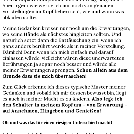
Aber irgendwie werde ich nur noch von genauen
Vorstellungen im Kopf beherrscht, wie und wann was
ablaufen sollte.
Meine Gedanken kreisen nur noch um die Erwartungen,
wo seine Hände als nächstes hingleiten sollten. Und
natürlich setzt dann die Enttäuschung ein, wenn ich
ganz anders berührt werde als in meiner Vorstellung.
Dämlich! Denn wenn ich mich einfach mal darauf
einlassen würde, vielleicht wären diese unerwarteten
Berührungen ja sogar noch besser und würde alle
meiner Erwartungen sprengen.
Schon allein aus dem
Grunde dass sie mich überraschen!
Zum Glück erkenne ich dieses typische Muster meiner
Gedanken und sobald ich mir dessen bewusst bin, liegt
es auch in meiner Macht es zu ändern.
Also lege ich
den Schalter in meinem Kopf um – von Erwartung –
auf Annehmen, Hingeben und Genießen!
Oh und was das für einen riesigen Unterschied macht!