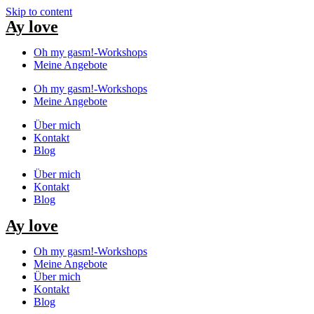
Skip to content
Ay love
Oh my gasm!-Workshops
Meine Angebote
Oh my gasm!-Workshops
Meine Angebote
Über mich
Kontakt
Blog
Über mich
Kontakt
Blog
Ay love
Oh my gasm!-Workshops
Meine Angebote
Über mich
Kontakt
Blog