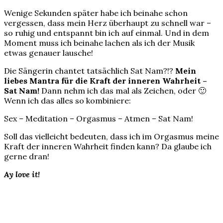
Wenige Sekunden später habe ich beinahe schon
vergessen, dass mein Herz überhaupt zu schnell war –
so ruhig und entspannt bin ich auf einmal. Und in dem
Moment muss ich beinahe lachen als ich der Musik
etwas genauer lausche!
Die Sängerin chantet tatsächlich Sat Nam?!?
Mein
liebes Mantra für die Kraft der inneren Wahrheit –
Sat Nam!
Dann nehm ich das mal als Zeichen, oder 🙂
Wenn ich das alles so kombiniere:
Sex – Meditation – Orgasmus – Atmen – Sat Nam!
Soll das vielleicht bedeuten, dass ich im Orgasmus meine
Kraft der inneren Wahrheit finden kann? Da glaube ich
gerne dran!
Ay love it!