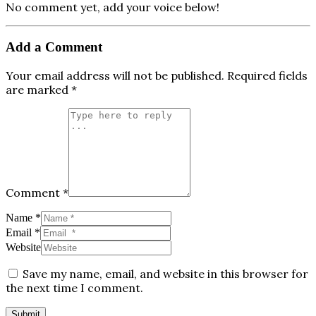
No comment yet, add your voice below!
Add a Comment
Your email address will not be published.
Required fields
are marked
*
Comment *
Name *
Email *
Website
Save my name, email, and website in this browser for
the next time I comment.
Submit