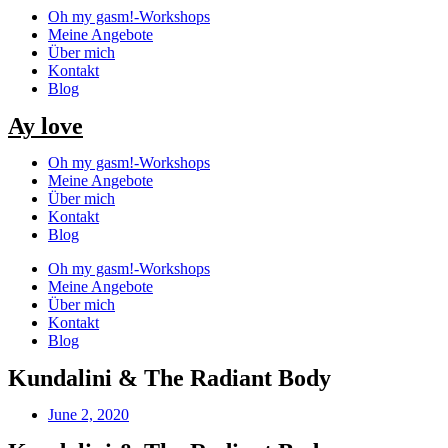
Oh my gasm!-Workshops
Meine Angebote
Über mich
Kontakt
Blog
Ay love
Oh my gasm!-Workshops
Meine Angebote
Über mich
Kontakt
Blog
Oh my gasm!-Workshops
Meine Angebote
Über mich
Kontakt
Blog
Kundalini & The Radiant Body
June 2, 2020