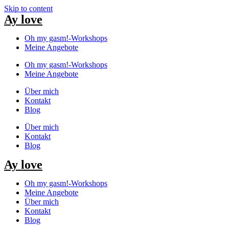
Skip to content
Ay love
Oh my gasm!-Workshops
Meine Angebote
Oh my gasm!-Workshops
Meine Angebote
Über mich
Kontakt
Blog
Über mich
Kontakt
Blog
Ay love
Oh my gasm!-Workshops
Meine Angebote
Über mich
Kontakt
Blog