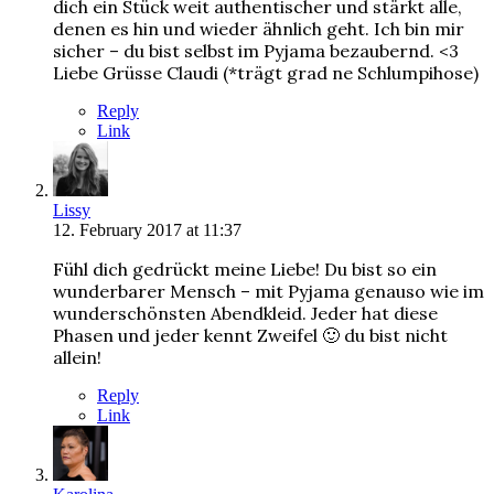
dich ein Stück weit authentischer und stärkt alle,
denen es hin und wieder ähnlich geht. Ich bin mir
sicher – du bist selbst im Pyjama bezaubernd. <3
Liebe Grüsse Claudi (*trägt grad ne Schlumpihose)
Reply
Link
Lissy
12. February 2017 at 11:37
Fühl dich gedrückt meine Liebe! Du bist so ein
wunderbarer Mensch – mit Pyjama genauso wie im
wunderschönsten Abendkleid. Jeder hat diese
Phasen und jeder kennt Zweifel 🙂 du bist nicht
allein!
Reply
Link