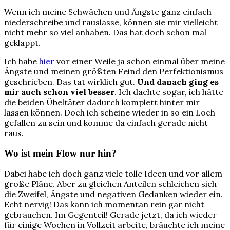
Wenn ich meine Schwächen und Ängste ganz einfach
niederschreibe und rauslasse, können sie mir vielleicht
nicht mehr so viel anhaben. Das hat doch schon mal
geklappt.
Ich habe
hier
vor einer Weile ja schon einmal über meine
Ängste und meinen größten Feind den Perfektionismus
geschrieben. Das tat wirklich gut.
Und danach ging es
mir auch schon viel besser
. Ich dachte sogar, ich hätte
die beiden Übeltäter dadurch komplett hinter mir
lassen können. Doch ich scheine wieder in so ein Loch
gefallen zu sein und komme da einfach gerade nicht
raus.
Wo ist mein Flow nur hin?
Dabei habe ich doch ganz viele tolle Ideen und vor allem
große Pläne. Aber zu gleichen Anteilen schleichen sich
die Zweifel, Ängste und negativen Gedanken wieder ein.
Echt nervig! Das kann ich momentan rein gar nicht
gebrauchen. Im Gegenteil! Gerade jetzt, da ich wieder
für einige Wochen in Vollzeit arbeite, bräuchte ich meine