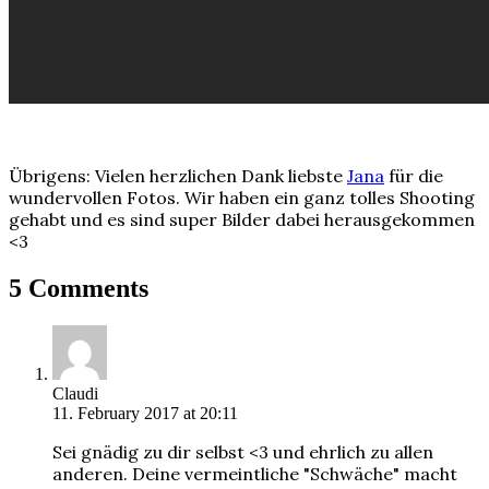
Übrigens: Vielen herzlichen Dank liebste
Jana
für die
wundervollen Fotos. Wir haben ein ganz tolles Shooting
gehabt und es sind super Bilder dabei herausgekommen
<3
5 Comments
Claudi
11. February 2017 at 20:11
Sei gnädig zu dir selbst <3 und ehrlich zu allen
anderen. Deine vermeintliche "Schwäche" macht