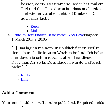
besser, oder? Es stimmt so. Jeder hat mal ein
Tief und das Gute daran ist, dass auch jedes
Tief wieder vorüber geht! <3 Danke <3 Dir
auch alles Liebe!
Reply
Link
Flaute im Bett! Endlich ist sie vorbei! - Ay Love
Pingback
1. March 2017 at 20:05
[…] Das lag an meinem unglaublich fiesen Tief, in
dem ich mich die letzten Wochen befand. Ich habe
hier davon ja schon erzählt, aber dass dieser
Durchhänger so lange andauern würde, hätte ich
nicht […]
Reply
Link
Add a Comment
Your email address will not be published.
Required fields