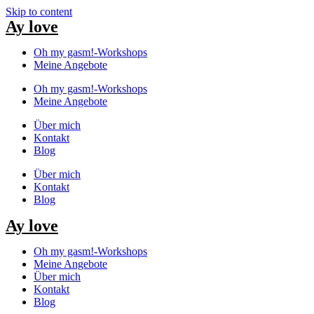
Skip to content
Ay love
Oh my gasm!-Workshops
Meine Angebote
Oh my gasm!-Workshops
Meine Angebote
Über mich
Kontakt
Blog
Über mich
Kontakt
Blog
Ay love
Oh my gasm!-Workshops
Meine Angebote
Über mich
Kontakt
Blog