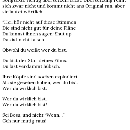
Songtexte richtig übersetzen! Diese Übersetzung reimt
sich zwar nicht und kommt nicht ans Original ran, aber
sie lautet wörtlich:
“Hei, hör nicht auf diese Stimmen
Die sind nicht gut für deine Pläne
Du kannst ihnen sagen: Shut up!
Das ist nicht falsch
Obwohl du weißt wer du bist.
Du bist der Star deines Films.
Du bist verdammt hübsch.
Ihre Köpfe sind soeben explodiert
Als sie gesehen haben, wer du bist.
Wer du wirklich bist.
Wer du wirklich bist.
Wer du wirklich bist!
Sei Boss, und nicht “Wenn…”
Geh nur mutig raus!