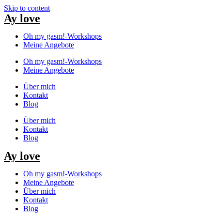
Skip to content
Ay love
Oh my gasm!-Workshops
Meine Angebote
Oh my gasm!-Workshops
Meine Angebote
Über mich
Kontakt
Blog
Über mich
Kontakt
Blog
Ay love
Oh my gasm!-Workshops
Meine Angebote
Über mich
Kontakt
Blog