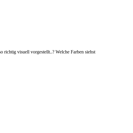
 richtig visuell vorgestellt..? Welche Farben siehst