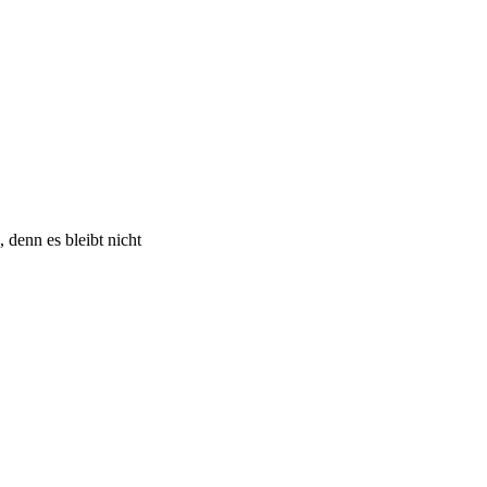
 denn es bleibt nicht