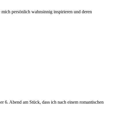
 mich persönlich wahnsinnig inspirieren und deren
 der 6. Abend am Stück, dass ich nach einem romantischen