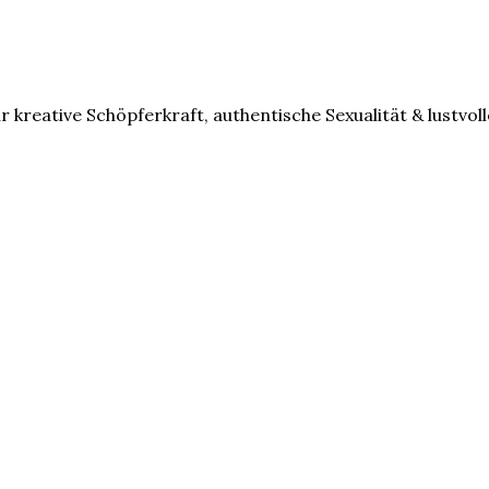
r kreative Schöpferkraft, authentische Sexualität & lustvoll