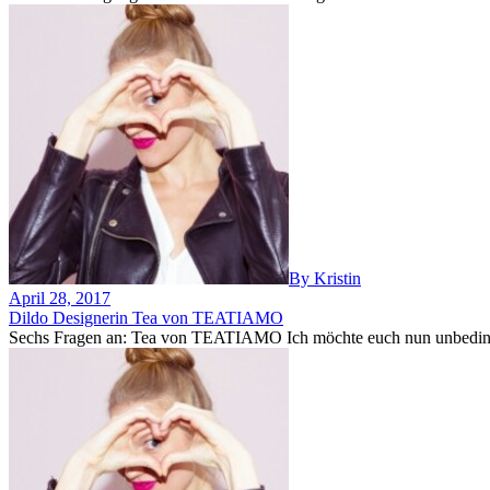
By Kristin
April 28, 2017
Dildo Designerin Tea von TEATIAMO
Sechs Fragen an: Tea von TEATIAMO Ich möchte euch nun unbedingt