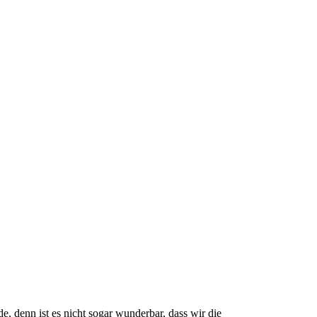
e, denn ist es nicht sogar wunderbar, dass wir die