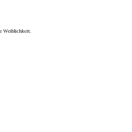
e Weiblichkeit.