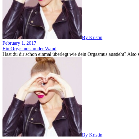
By Kristin
February 1, 2017
Ein Orgasmus an der Wand
Hast du dir schon einmal überlegt wie dein Orgasmus aussieht? Also so
By Kristin