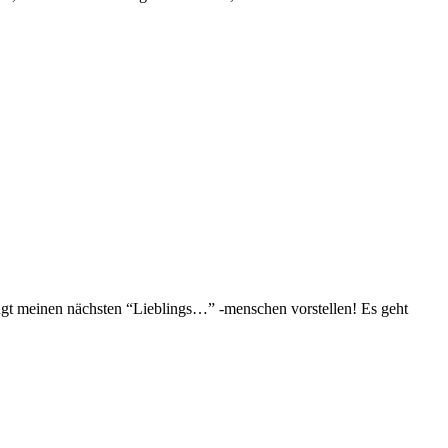
 meinen nächsten “Lieblings…” -menschen vorstellen! Es geht