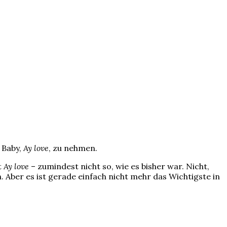
 Baby,
Ay love
, zu nehmen.
t
Ay love
– zumindest nicht so, wie es bisher war. Nicht,
. Aber es ist gerade einfach nicht mehr das Wichtigste in