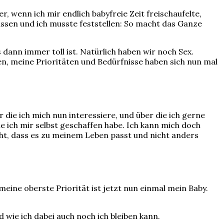
 wenn ich mir endlich babyfreie Zeit freischaufelte,
ssen und ich musste feststellen: So macht das Ganze
dann immer toll ist.
Natürlich haben wir noch Sex.
ben, meine Prioritäten und Bedürfnisse haben sich nun mal
r die ich mich nun interessiere, und über die ich gerne
 ich mir selbst geschaffen habe. Ich kann mich doch
ht, dass es zu meinem Leben passt und nicht anders
eine oberste Priorität ist jetzt nun einmal mein Baby.
d wie ich dabei auch noch ich bleiben kann.