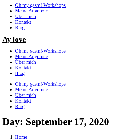
Oh my gasm!-Workshops
Meine Angebote
Über mich
Kontakt
Blog
Ay love
Oh my gasm!-Workshops
Meine Angebote
Über mich
Kontakt
Blog
Oh my gasm!-Workshops
Meine Angebote
Über mich
Kontakt
Blog
Day:
September 17, 2020
Home