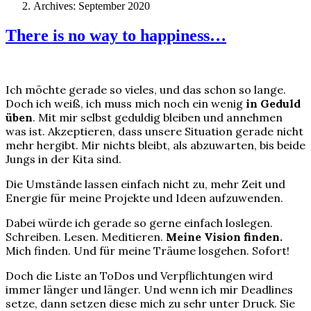
Archives: September 2020
There is no way to happiness…
Ich möchte gerade so vieles, und das schon so lange.
Doch ich weiß, ich muss mich noch ein wenig
in Geduld
üben
. Mit mir selbst geduldig bleiben und annehmen
was ist. Akzeptieren, dass unsere Situation gerade nicht
mehr hergibt. Mir nichts bleibt, als abzuwarten, bis beide
Jungs in der Kita sind.
Die Umstände lassen einfach nicht zu, mehr Zeit und
Energie für meine Projekte und Ideen aufzuwenden.
Dabei würde ich gerade so gerne einfach loslegen.
Schreiben. Lesen. Meditieren.
Meine Vision finden.
Mich finden. Und für meine Träume losgehen. Sofort!
Doch die Liste an ToDos und Verpflichtungen wird
immer länger und länger. Und wenn ich mir Deadlines
setze, dann setzen diese mich zu sehr unter Druck. Sie