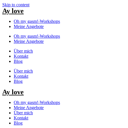
Skip to content
Ay love
Oh my gasm!-Workshops
Meine Angebote
Oh my gasm!-Workshops
Meine Angebote
Über mich
Kontakt
Blog
Über mich
Kontakt
Blog
Ay love
Oh my gasm!-Workshops
Meine Angebote
Über mich
Kontakt
Blog