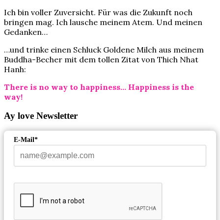
Ich bin voller Zuversicht. Für was die Zukunft noch
bringen mag. Ich lausche meinem Atem. Und meinen
Gedanken…
…und trinke einen Schluck Goldene Milch aus meinem
Buddha-Becher mit dem tollen Zitat von Thich Nhat
Hanh:
There is no way to happiness… Happiness is the
way!
Ay love Newsletter
E-Mail*