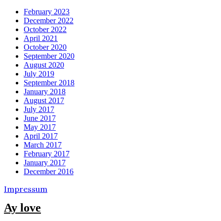
February 2023
December 2022
October 2022
April 2021
October 2020
September 2020
August 2020
July 2019
September 2018
January 2018
August 2017
July 2017
June 2017
May 2017
April 2017
March 2017
February 2017
January 2017
December 2016
Impressum
Ay love